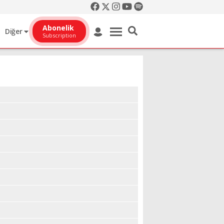
Abonelik
Diğer
Subscription