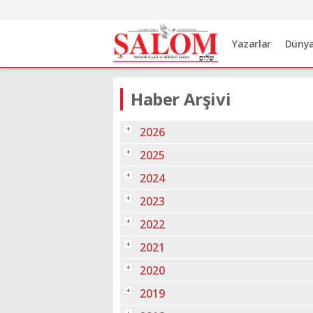
Yazarlar
Düny
Haber Arşivi
2026
2025
2024
2023
2022
2021
2020
2019