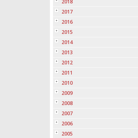
2018
2017
2016
2015
2014
2013
2012
2011
2010
2009
2008
2007
2006
2005