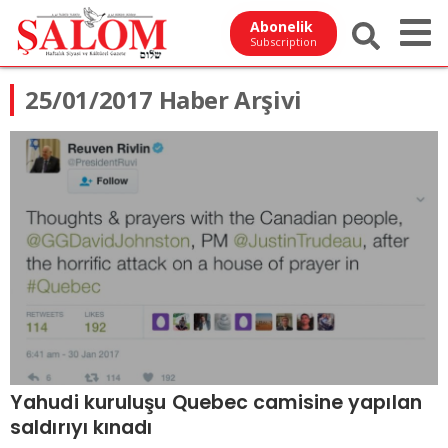
Abonelik
Subscription
25/01/2017 Haber Arşivi
Yahudi kuruluşu Quebec camisine yapılan
saldırıyı kınadı