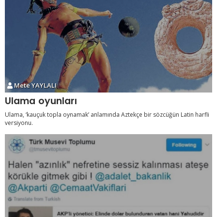
Mete YAYLALI
Ulama oyunları
Ulama, ‘kauçuk topla oynamak’ anlamında Aztekçe bir sözcüğün Latin harfli
versiyonu.