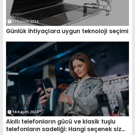
29 Kasım 2024
Günlük ihtiyaçlara uygun teknoloji seçimi
18 Kasım 2024
Akıllı telefonların gücü ve klasik tuşlu
telefonların sadeliği: Hangi seçenek size