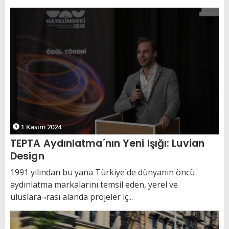
göre?
1 Kasım 2024
TEPTA Aydınlatma´nın Yeni Işığı: Luvian
Design
1991 yılından bu yana Türkiye´de dünyanın öncü
aydınlatma markalarını temsil eden, yerel ve
uluslara¬rası alanda projeler iç...