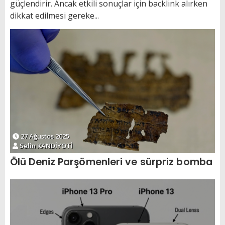
güçlendirir. Ancak etkili sonuçlar için backlink alırken
dikkat edilmesi gereke...
27 Ağustos 2025
Selin KANDİYOTİ
Ölü Deniz Parşömenleri ve sürpriz bomba