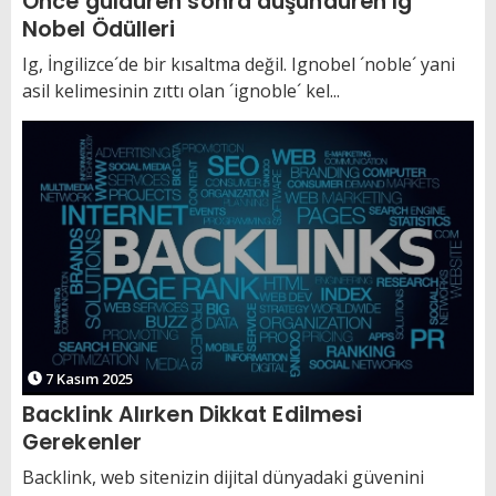
Önce güldüren sonra düşündüren Ig
Nobel Ödülleri
Ig, İngilizce´de bir kısaltma değil. Ignobel ´noble´ yani
asil kelimesinin zıttı olan ´ignoble´ kel...
7 Kasım 2025
Backlink Alırken Dikkat Edilmesi
Gerekenler
Backlink, web sitenizin dijital dünyadaki güvenini