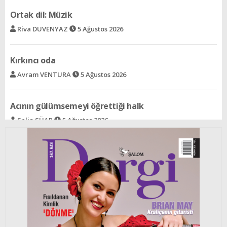
Kırkıncı oda
Avram VENTURA
5 Ağustos 2026
Acının gülümsemeyi öğrettiği halk
Selin SÜAR
5 Ağustos 2026
Ree - Bir şeyden dolayı
Rav İzak ALALUF
5 Ağustos 2026
Cengiz Han´ın izinden bir çift yeşil göze
Selin BARLAS
5 Ağustos 2026