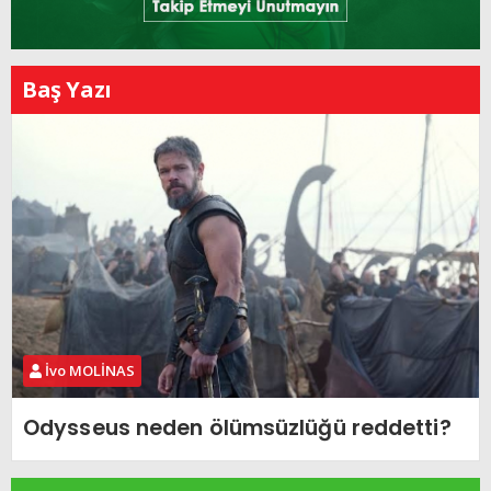
Baş Yazı
İvo MOLİNAS
Odysseus neden ölümsüzlüğü reddetti?