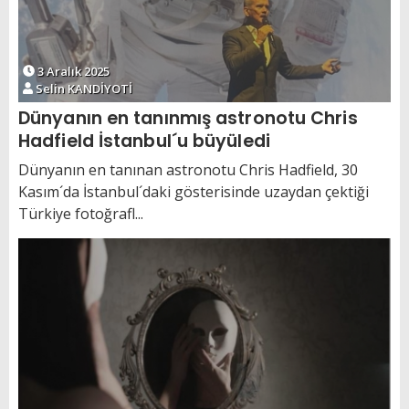
3 Aralık 2025
Selin KANDİYOTİ
Dünyanın en tanınmış astronotu Chris
Hadfield İstanbul´u büyüledi
Dünyanın en tanınan astronotu Chris Hadfield, 30
Kasım´da İstanbul´daki gösterisinde uzaydan çektiği
Türkiye fotoğrafl...