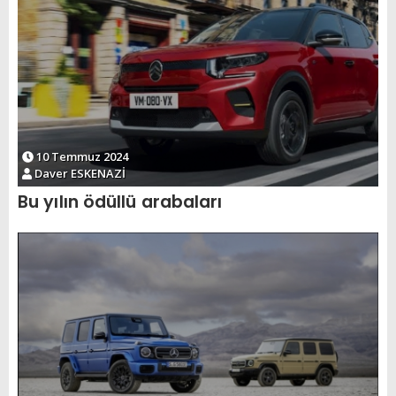
10 Temmuz 2024
Daver ESKENAZİ
Bu yılın ödüllü arabaları