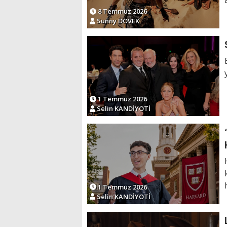
8 Temmuz 2026
Sunny DOVEK
1 Temmuz 2026
Selin KANDİYOTİ
1 Temmuz 2026
Selin KANDİYOTİ