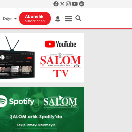
Abonelik
Diğer
Subscription