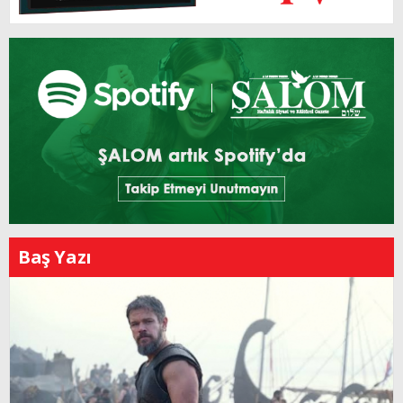
Baş Yazı