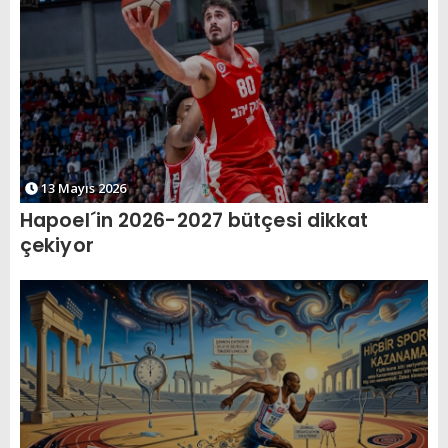
13 Mayıs 2026
Hapoel´in 2026-2027 bütçesi dikkat
çekiyor