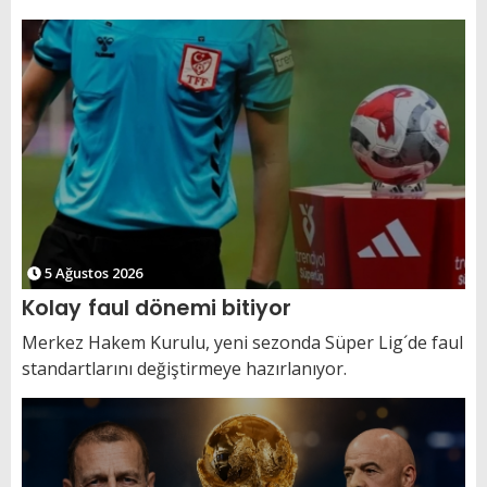
5 Ağustos 2026
Kolay faul dönemi bitiyor
Merkez Hakem Kurulu, yeni sezonda Süper Lig´de faul
standartlarını değiştirmeye hazırlanıyor.