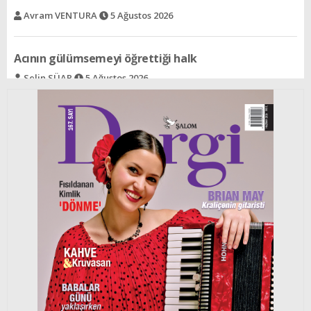
Selin SÜAR
5 Ağustos 2026
Ree - Bir şeyden dolayı
Rav İzak ALALUF
5 Ağustos 2026
Cengiz Han´ın izinden bir çift yeşil göze
Selin BARLAS
5 Ağustos 2026
Bir Spielberg kurgusu ardından
Elda SASUN
5 Ağustos 2026