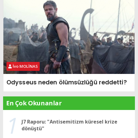
İvo MOLİNAS
Odysseus neden ölümsüzlüğü reddetti?
En Çok Okunanlar
1
J7 Raporu: "Antisemitizm küresel krize
dönüştü"