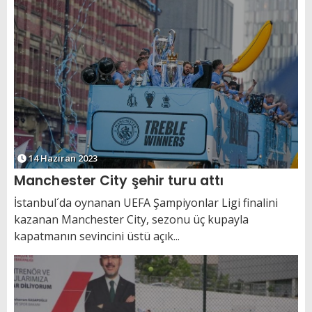
14 Haziran 2023
Manchester City şehir turu attı
İstanbul´da oynanan UEFA Şampiyonlar Ligi finalini
kazanan Manchester City, sezonu üç kupayla
kapatmanın sevincini üstü açık...