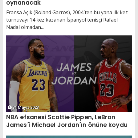
oynanacak
Fransa Açık (Roland Garros), 2004´ten bu yana ilk kez
turnuvayı 14 kez kazanan İspanyol tenisçi Rafael
Nadal olmadan...
31 Mayıs 2023
NBA efsanesi Scottie Pippen, LeBron
James´i Michael Jordan´ın önüne koydu