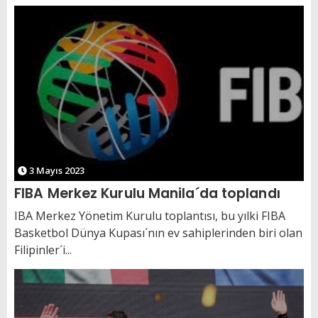
3 Mayıs 2023
FIBA Merkez Kurulu Manila´da toplandı
IBA Merkez Yönetim Kurulu toplantısı, bu yılki FIBA
Basketbol Dünya Kupası´nın ev sahiplerinden biri olan
Filipinler´i...