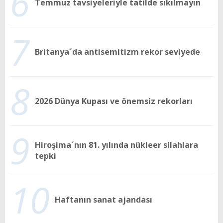
6
Temmuz tavsiyeleriyle tatilde sıkılmayın
7
Britanya´da antisemitizm rekor seviyede
8
2026 Dünya Kupası ve önemsiz rekorları
9
Hiroşima´nın 81. yılında nükleer silahlara
tepki
10
Haftanın sanat ajandası