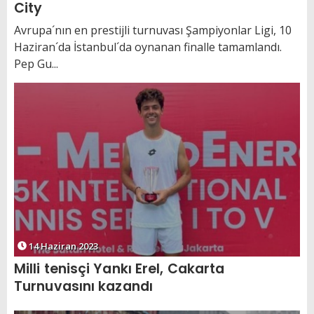
City
Avrupa´nın en prestijli turnuvası Şampiyonlar Ligi, 10
Haziran´da İstanbul´da oynanan finalle tamamlandı.
Pep Gu...
14 Haziran 2023
Milli tenisçi Yankı Erel, Cakarta
Turnuvasını kazandı