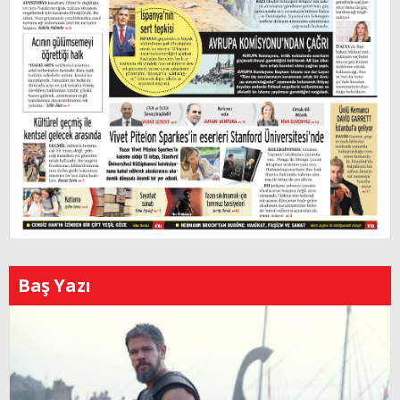
Baş Yazı