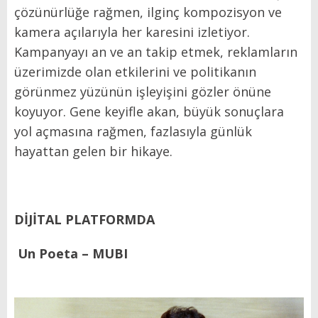
çözünürlüğe rağmen, ilginç kompozisyon ve
kamera açılarıyla her karesini izletiyor.
Kampanyayı an ve an takip etmek, reklamların
üzerimizde olan etkilerini ve politikanın
görünmez yüzünün işleyişini gözler önüne
koyuyor. Gene keyifle akan, büyük sonuçlara
yol açmasına rağmen, fazlasıyla günlük
hayattan gelen bir hikaye.
DİJİTAL PLATFORMDA
Un Poeta – MUBI