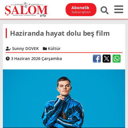
Abonelik
Subscription
Haziranda hayat dolu beş film
Sunny DOVEK
Kültür
3 Haziran 2026 Çarşamba