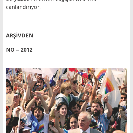
canlandırıyor.
ARŞİVDEN
NO – 2012