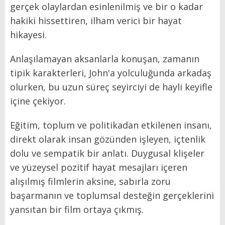
gerçek olaylardan esinlenilmiş ve bir o kadar
hakiki hissettiren, ilham verici bir hayat
hikayesi.
Anlaşılamayan aksanlarla konuşan, zamanın
tipik karakterleri, John'a yolculuğunda arkadaş
olurken, bu uzun süreç seyirciyi de hayli keyifle
içine çekiyor.
Eğitim, toplum ve politikadan etkilenen insanı,
direkt olarak insan gözünden işleyen, içtenlik
dolu ve sempatik bir anlatı. Duygusal klişeler
ve yüzeysel pozitif hayat mesajları içeren
alışılmış filmlerin aksine, sabırla zoru
başarmanın ve toplumsal desteğin gerçeklerini
yansıtan bir film ortaya çıkmış.