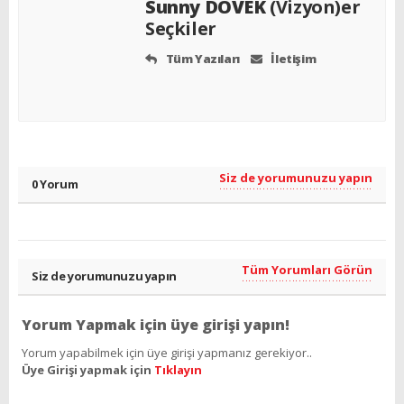
Sunny DOVEK
(Vizyon)er
Seçkiler
Tüm Yazıları
İletişim
Siz de yorumunuzu yapın
0 Yorum
Tüm Yorumları Görün
Siz de yorumunuzu yapın
Yorum Yapmak için üye girişi yapın!
Yorum yapabilmek için üye girişi yapmanız gerekiyor..
Üye Girişi yapmak için
Tıklayın