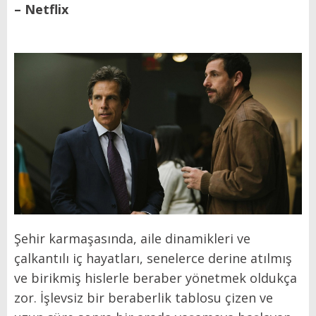
– Netflix
Şehir karmaşasında, aile dinamikleri ve
çalkantılı iç hayatları, senelerce derine atılmış
ve birikmiş hislerle beraber yönetmek oldukça
zor. İşlevsiz bir beraberlik tablosu çizen ve