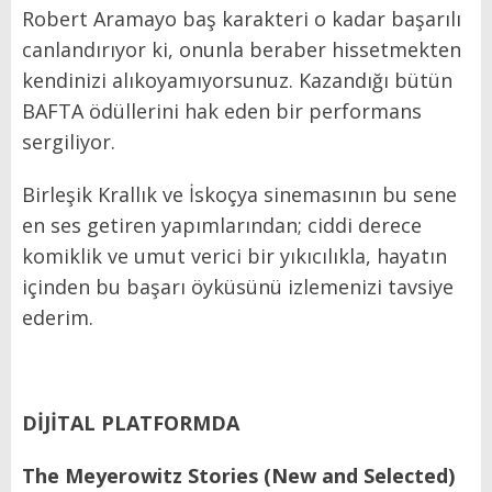
Robert Aramayo baş karakteri o kadar başarılı
canlandırıyor ki, onunla beraber hissetmekten
kendinizi alıkoyamıyorsunuz. Kazandığı bütün
BAFTA ödüllerini hak eden bir performans
sergiliyor.
Birleşik Krallık ve İskoçya sinemasının bu sene
en ses getiren yapımlarından; ciddi derece
komiklik ve umut verici bir yıkıcılıkla, hayatın
içinden bu başarı öyküsünü izlemenizi tavsiye
ederim.
DİJİTAL PLATFORMDA
The Meyerowitz Stories (New and Selected)