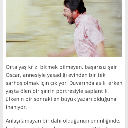
Orta yaş krizi bitmek bilmeyen, başarısız şair
Oscar, annesiyle yaşadığı evinden bir tek
sarhoş olmak için çıkıyor. Duvarında asılı, erken
yaşta ölen bir şairin portresiyle saplantılı,
ülkenin bir sonraki en büyük yazarı olduğuna
inanıyor.
Anlaşılamayan bir dahi olduğunun eminliğinde,