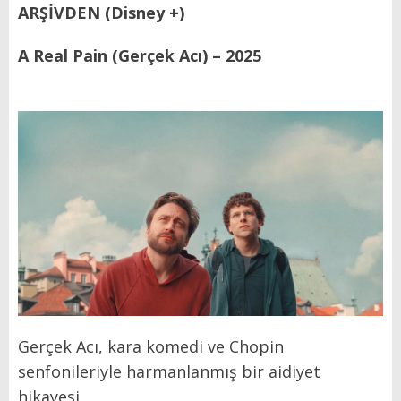
ARŞİVDEN (Disney +)
A Real Pain (Gerçek Acı) – 2025
Gerçek Acı, kara komedi ve Chopin
senfonileriyle harmanlanmış bir aidiyet
hikayesi.