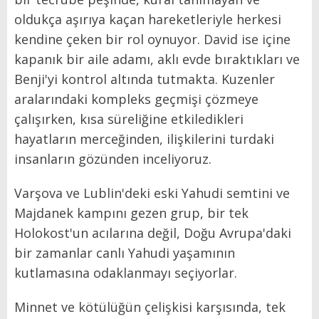
oldukça aşırıya kaçan hareketleriyle herkesi
kendine çeken bir rol oynuyor. David ise içine
kapanık bir aile adamı, aklı evde bıraktıkları ve
Benji'yi kontrol altında tutmakta. Kuzenler
aralarındaki kompleks geçmişi çözmeye
çalışırken, kısa süreliğine etkiledikleri
hayatların merceğinden, ilişkilerini turdaki
insanların gözünden inceliyoruz.
Varşova ve Lublin'deki eski Yahudi semtini ve
Majdanek kampını gezen grup, bir tek
Holokost'un acılarına değil, Doğu Avrupa'daki
bir zamanlar canlı Yahudi yaşamının
kutlamasına odaklanmayı seçiyorlar.
Minnet ve kötülüğün çelişkisi karşısında, tek