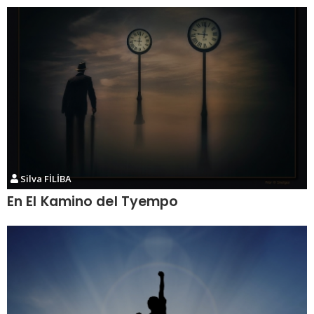
Silva FİLİBA
En El Kamino del Tyempo