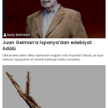
Nelly BAROKAS
Juan Gelman’a İspanya’dan edebiyat
ödülü
Ülkesindeki askeri dikta rejiminden mağdur olan Arjantinli Yahudi şair Juan
Gelman, İspanya’nın en önemli edebiyat ödülü Cervantes...