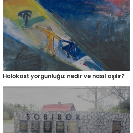
Holokost yorgunluğu: nedir ve nasıl aşılır?