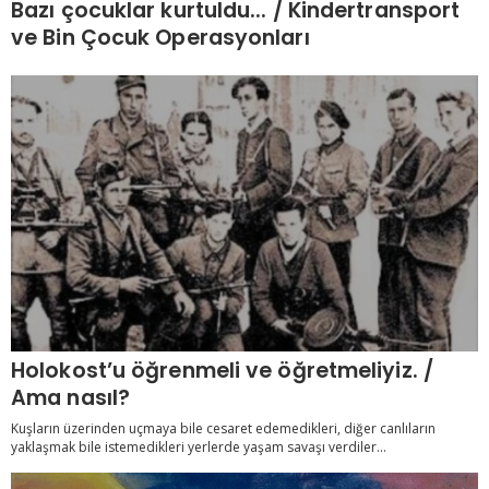
Bazı çocuklar kurtuldu... / Kindertransport
ve Bin Çocuk Operasyonları
Holokost’u öğrenmeli ve öğretmeliyiz. /
Ama nasıl?
Kuşların üzerinden uçmaya bile cesaret edemedikleri, diğer canlıların
yaklaşmak bile istemedikleri yerlerde yaşam savaşı verdiler...