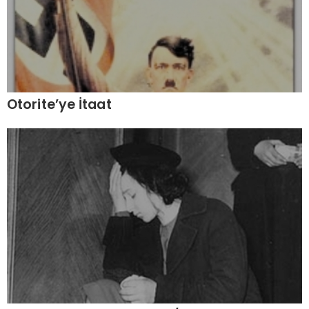
Otorite’ye İtaat