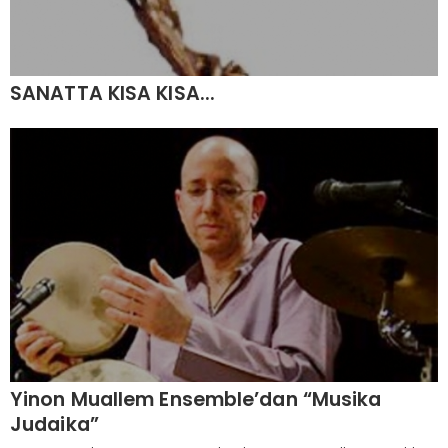
SANATTA KISA KISA...
Yinon Muallem Ensemble’dan “Musika
Judaika”