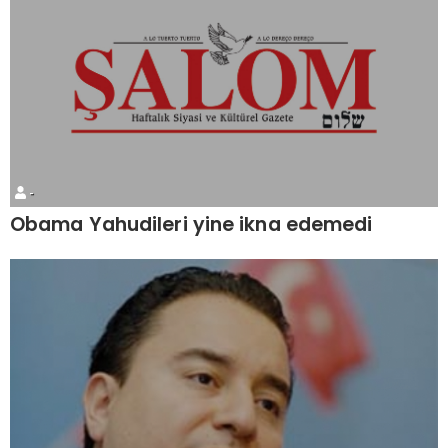
-
Obama Yahudileri yine ikna edemedi