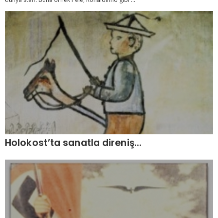
Holokost’ta sanatla direniş...