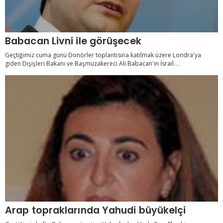
Babacan Livni ile görüşecek
Geçtiğimiz cuma günü Donörler toplantısına katılmak üzere Londra'ya
giden Dışişleri Bakanı ve Başmüzakereci Ali Babacan'ın İsrail ...
Arap topraklarında Yahudi büyükelçi