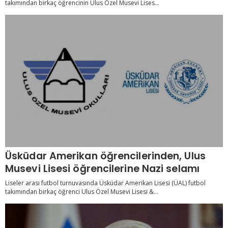
takımından birkaç öğrencinin Ulus Özel Musevi Lises...
Üsküdar Amerikan öğrencilerinden, Ulus
Musevi Lisesi öğrencilerine Nazi selamı
Liseler arası futbol turnuvasında Üsküdar Amerikan Lisesi (ÜAL) futbol
takımından birkaç öğrenci Ulus Özel Musevi Lisesi &...