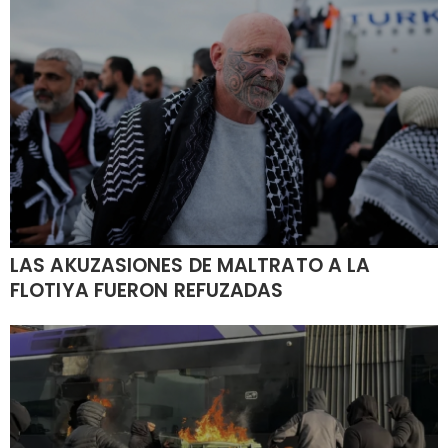
LAS AKUZASIONES DE MALTRATO A LA
FLOTIYA FUERON REFUZADAS