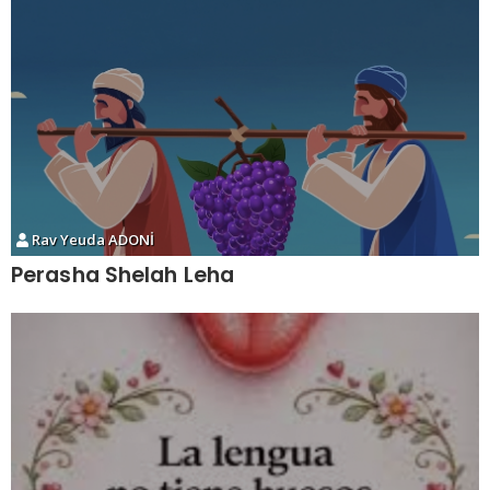
Rav Yeuda ADONİ
Perasha Shelah Leha