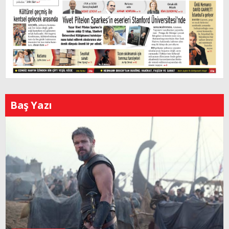
Baş Yazı