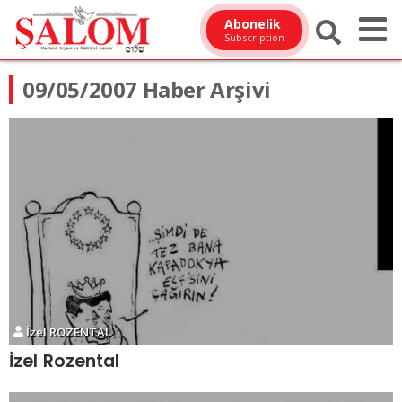
Abonelik
Subscription
09/05/2007 Haber Arşivi
İzel ROZENTAL
İzel Rozental