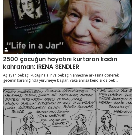
-
2500 çocuğun hayatını kurtaran kadın
kahraman: IRENA SENDLER
Ağlayan bebeği kucağına alır ve bebeğin annesine arkasına dönerek
gecenin karanlığında yürümeye başlar. Yakalanırsa kendisi de beb...