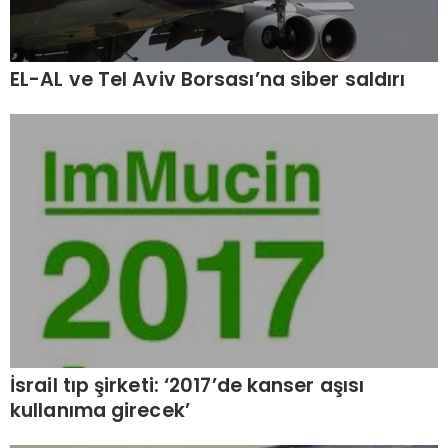
EL-AL ve Tel Aviv Borsası’na siber saldırı
İsrail tıp şirketi: ‘2017’de kanser aşısı
kullanıma girecek’