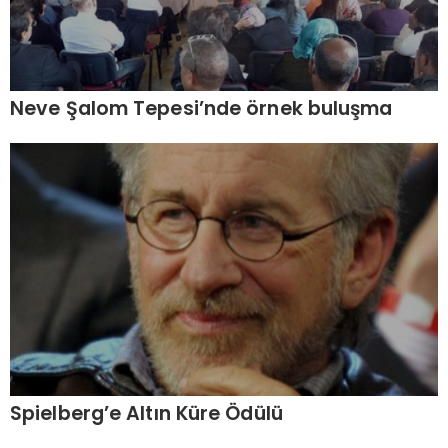
Neve Şalom Tepesi’nde örnek buluşma
Spielberg’e Altın Küre Ödülü