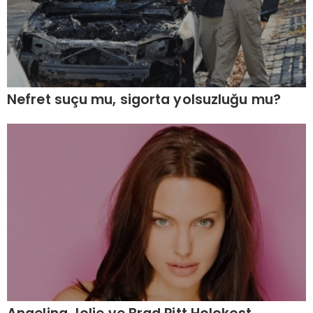
Nefret suçu mu, sigorta yolsuzluğu mu?