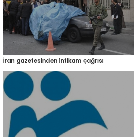
İran gazetesinden intikam çağrısı