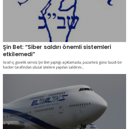
Şin Bet: “Siber saldırı önemli sistemleri
etkilemedi”
İsrail iç güvelik servisi Şin Bet yaptığı açıklamada, pazartesi günü Suudi bir
hacker tarafından ulusal sitelere yapılan saldırını...