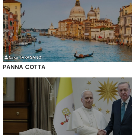
Cako TARAGANO
PANNA COTTA