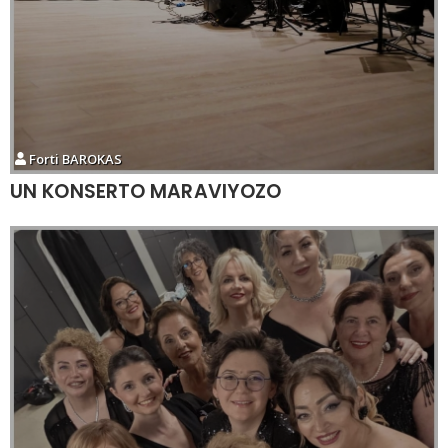
Forti BAROKAS
UN KONSERTO MARAVIYOZO