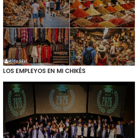
Aldo SEVİ
LOS EMPLEYOS EN MI CHIKÉS