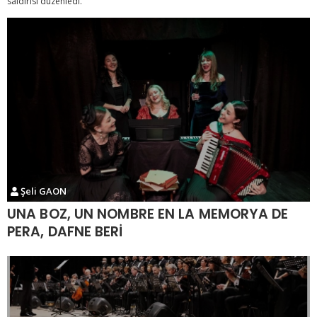
saldırısı düzenledi.
Şeli GAON
UNA BOZ, UN NOMBRE EN LA MEMORYA DE
PERA, DAFNE BERİ