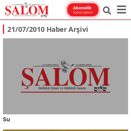
Abonelik
Subscription
21/07/2010 Haber Arşivi
Su