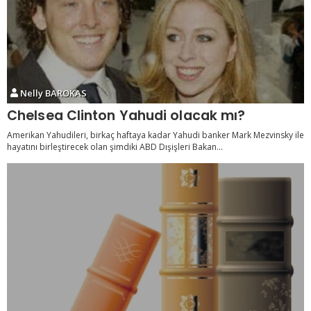
Nelly BAROKAS
Chelsea Clinton Yahudi olacak mı?
Amerikan Yahudileri, birkaç haftaya kadar Yahudi banker Mark Mezvinsky ile
hayatını birleştirecek olan şimdiki ABD Dışişleri Bakan...