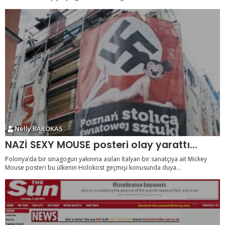
Nelly BAROKAS
NAZİ SEXY MOUSE posteri olay yarattı...
Polonya’da bir sinagogun yakınına asılan İtalyan bir sanatçıya ait Mickey
Mouse posteri bu ülkenin Holokost geçmişi konusunda duya...