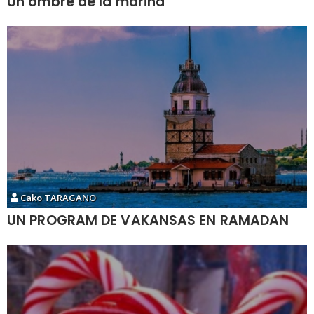
Un ombre de la marina
Cako TARAGANO
UN PROGRAM DE VAKANSAS EN RAMADAN