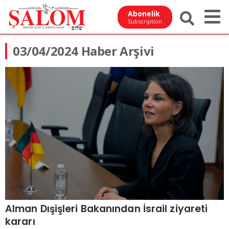
Abonelik
Subscription
03/04/2024 Haber Arşivi
Alman Dışişleri Bakanından İsrail ziyareti
kararı