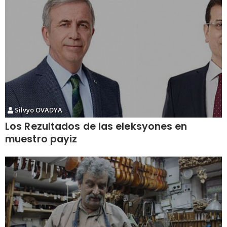
Silvyo OVADYA
Los Rezultados de las eleksyones en
muestro payiz