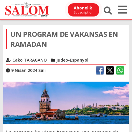
Abonelik
Subscription
UN PROGRAM DE VAKANSAS EN
RAMADAN
Cako TARAGANO
Judeo-Espanyol
9 Nisan 2024 Salı