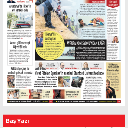
Baş Yazı