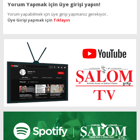
Yorum Yapmak için üye girişi yapın!
Yorum yapabilmek için üye girişi yapmanız gerekiyor..
Üye Girişi yapmak için
Tıklayın