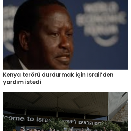
Kenya terörü durdurmak için İsrail’den
yardım istedi