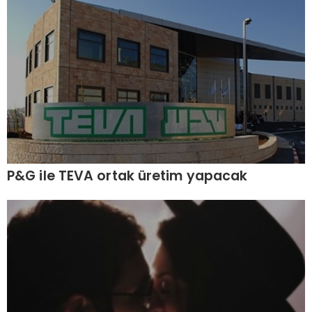
P&G ile TEVA ortak üretim yapacak