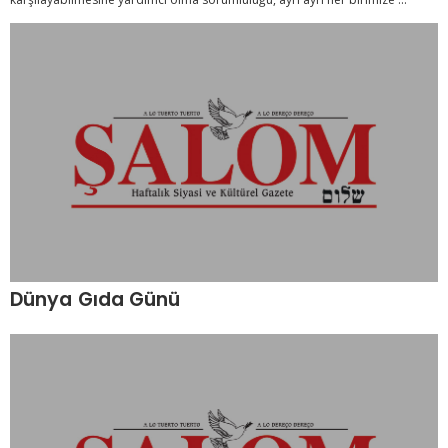
Dünya Gıda Günü