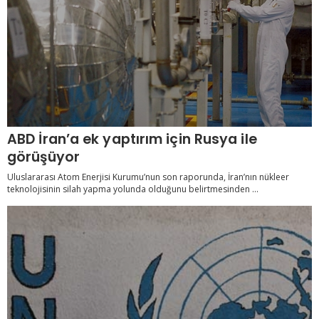
ABD İran’a ek yaptırım için Rusya ile
görüşüyor
Uluslararası Atom Enerjisi Kurumu’nun son raporunda, İran’nın nükleer
teknolojisinin silah yapma yolunda olduğunu belirtmesinden ...