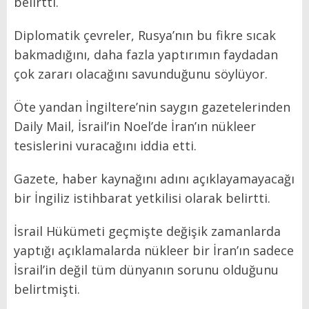
belirtti.
Diplomatik çevreler, Rusya’nın bu fikre sıcak
bakmadığını, daha fazla yaptırımın faydadan
çok zararı olacağını savunduğunu söylüyor.
Öte yandan İngiltere’nin saygın gazetelerinden
Daily Mail, İsrail’in Noel’de İran’ın nükleer
tesislerini vuracağını iddia etti.
Gazete, haber kaynağını adını açıklayamayacağı
bir İngiliz istihbarat yetkilisi olarak belirtti.
İsrail Hükümeti geçmişte değişik zamanlarda
yaptığı açıklamalarda nükleer bir İran’ın sadece
İsrail’in değil tüm dünyanın sorunu olduğunu
belirtmişti.