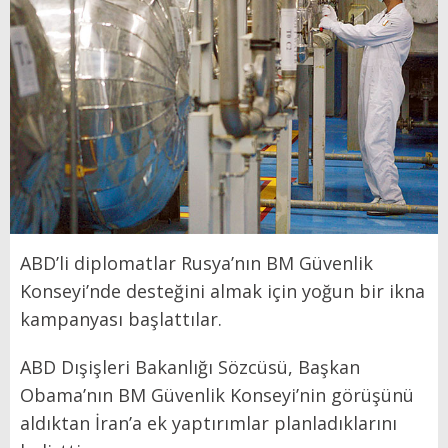
ABD’li diplomatlar Rusya’nın BM Güvenlik
Konseyi’nde desteğini almak için yoğun bir ikna
kampanyası başlattılar.
ABD Dışişleri Bakanlığı Sözcüsü, Başkan
Obama’nın BM Güvenlik Konseyi’nin görüşünü
aldıktan İran’a ek yaptırımlar planladıklarını