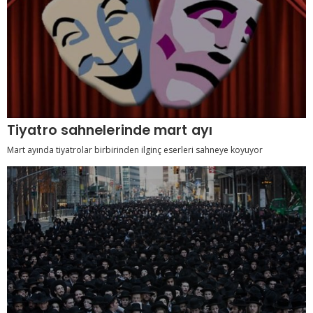
Tiyatro sahnelerinde mart ayı
Mart ayında tiyatrolar birbirinden ilginç eserleri sahneye koyuyor