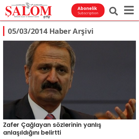
Abonelik
Subscription
05/03/2014 Haber Arşivi
Zafer Çağlayan sözlerinin yanlış
anlaşıldığını belirtti