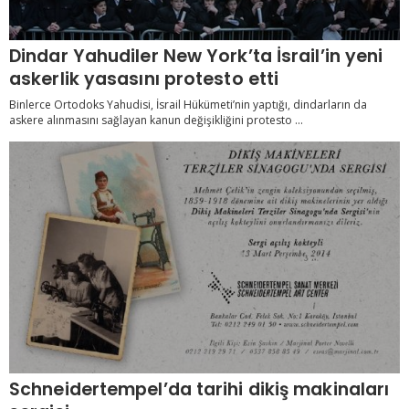
Dindar Yahudiler New York’ta İsrail’in yeni
askerlik yasasını protesto etti
Binlerce Ortodoks Yahudisi, İsrail Hükümeti’nin yaptığı, dindarların da
askere alınmasını sağlayan kanun değişikliğini protesto ...
Schneidertempel’da tarihi dikiş makinaları