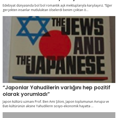
Edebiyat dünyasında bol bol romantik aşk mektuplarıyla karşılaşırız. “Eğer
gerçekten insanlar mutluluktan ölselerdi benim çoktan ö...
“Japonlar Yahudilerin varlığını hep pozitif
olarak yorumladı”
Japon kültürü uzmanı Prof. Ben Ami Şiloni, Japon toplumunun Avrupa ve
Batı kültürünün aksine Yahudilerin sosyo-ekonomik hayatta ...