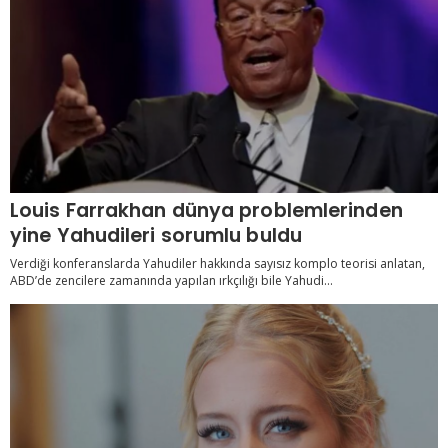
Louis Farrakhan dünya problemlerinden
yine Yahudileri sorumlu buldu
Verdiği konferanslarda Yahudiler hakkında sayısız komplo teorisi anlatan,
ABD’de zencilere zamanında yapılan ırkçılığı bile Yahudi...