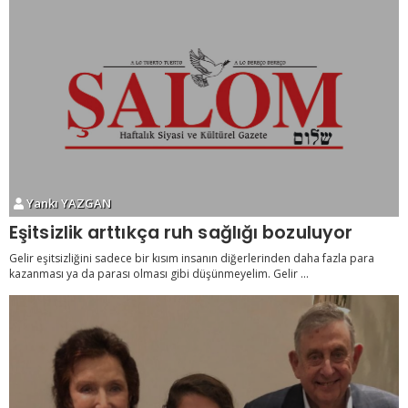
Yankı YAZGAN
Eşitsizlik arttıkça ruh sağlığı bozuluyor
Gelir eşitsizliğini sadece bir kısım insanın diğerlerinden daha fazla para
kazanması ya da parası olması gibi düşünmeyelim. Gelir ...