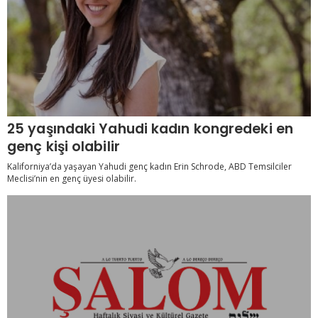
25 yaşındaki Yahudi kadın kongredeki en
genç kişi olabilir
Kaliforniya’da yaşayan Yahudi genç kadın Erin Schrode, ABD Temsilciler
Meclisi’nin en genç üyesi olabilir.