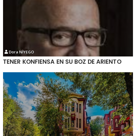
Dora NİYEGO
TENER KONFIENSA EN SU BOZ DE ARIENTO