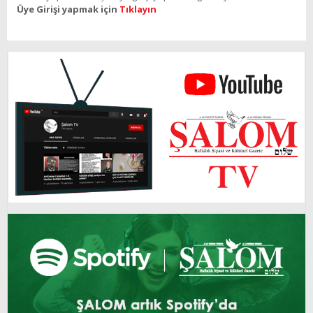
Üye Girişi yapmak için
Tıklayın