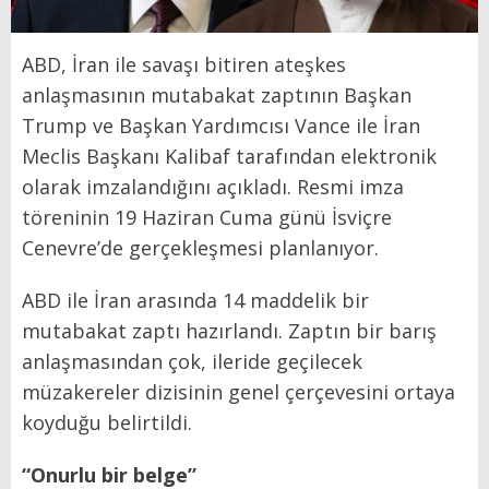
ABD, İran ile savaşı bitiren ateşkes
anlaşmasının mutabakat zaptının Başkan
Trump ve Başkan Yardımcısı Vance ile İran
Meclis Başkanı Kalibaf tarafından elektronik
olarak imzalandığını açıkladı. Resmi imza
töreninin 19 Haziran Cuma günü İsviçre
Cenevre’de gerçekleşmesi planlanıyor.
ABD ile İran arasında 14 maddelik bir
mutabakat zaptı hazırlandı. Zaptın bir barış
anlaşmasından çok, ileride geçilecek
müzakereler dizisinin genel çerçevesini ortaya
koyduğu belirtildi.
“Onurlu bir belge”