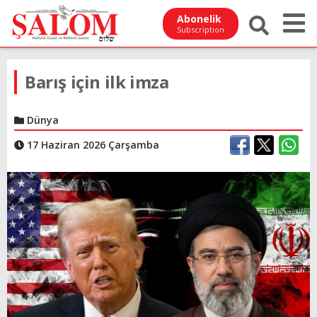
Abonelik
Subscription
Barış için ilk imza
Dünya
17 Haziran 2026 Çarşamba