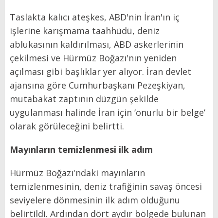
Taslakta kalıcı ateşkes, ABD'nin İran'ın iç
işlerine karışmama taahhüdü, deniz
ablukasının kaldırılması, ABD askerlerinin
çekilmesi ve Hürmüz Boğazı'nın yeniden
açılması gibi başlıklar yer alıyor. İran devlet
ajansına göre Cumhurbaşkanı Pezeşkiyan,
mutabakat zaptının düzgün şekilde
uygulanması halinde İran için ‘onurlu bir belge’
olarak görüleceğini belirtti.
Mayınların temizlenmesi ilk adım
Hürmüz Boğazı'ndaki mayınların
temizlenmesinin, deniz trafiğinin savaş öncesi
seviyelere dönmesinin ilk adım olduğunu
belirtildi. Ardından dört aydır bölgede bulunan