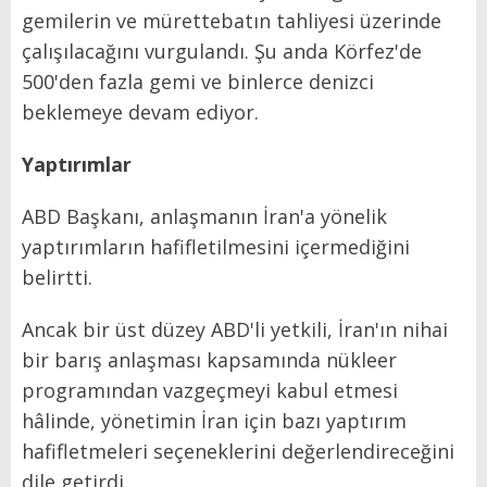
gemilerin ve mürettebatın tahliyesi üzerinde
çalışılacağını vurgulandı. Şu anda Körfez'de
500'den fazla gemi ve binlerce denizci
beklemeye devam ediyor.
Yaptırımlar
ABD Başkanı, anlaşmanın İran'a yönelik
yaptırımların hafifletilmesini içermediğini
belirtti.
Ancak bir üst düzey ABD'li yetkili, İran'ın nihai
bir barış anlaşması kapsamında nükleer
programından vazgeçmeyi kabul etmesi
hâlinde, yönetimin İran için bazı yaptırım
hafifletmeleri seçeneklerini değerlendireceğini
dile getirdi.