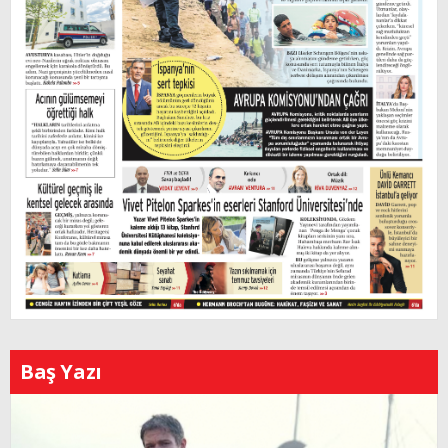
Baş Yazı