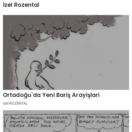
İzel Rozental
Ortadoğu`da Yeni Bariş Arayişlari
İzel ROZENTAL