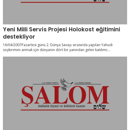
Yeni Milli Servis Projesi Holokost eğitimini
destekliyor
16/04/2007Pazartesi günü 2. Dünya Savaşı sırasında yapılan Yahudi
soykırımını anmak için dünyanın dört bir yanından gelen katılımc...