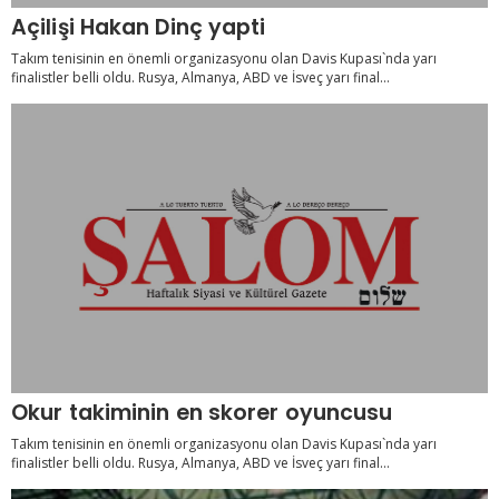
Açilişi Hakan Dinç yapti
Takım tenisinin en önemli organizasyonu olan Davis Kupası`nda yarı
finalistler belli oldu. Rusya, Almanya, ABD ve İsveç yarı final...
Okur takiminin en skorer oyuncusu
Takım tenisinin en önemli organizasyonu olan Davis Kupası`nda yarı
finalistler belli oldu. Rusya, Almanya, ABD ve İsveç yarı final...