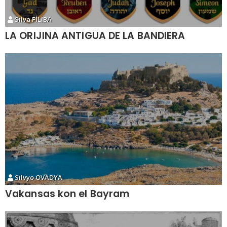
Silva FİLİBA
LA ORIJINA ANTIGUA DE LA BANDIERA
Silvyo OVADYA
Vakansas kon el Bayram