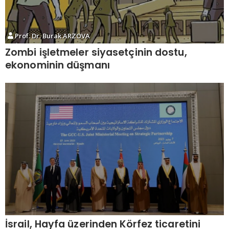
Prof. Dr. Burak ARZOVA
Zombi işletmeler siyasetçinin dostu,
ekonominin düşmanı
İsrail, Hayfa üzerinden Körfez ticaretini