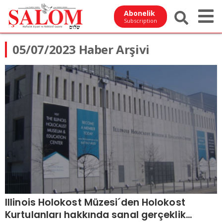
Abonelik
Subscription
05/07/2023 Haber Arşivi
Illinois Holokost Müzesi´den Holokost
Kurtulanları hakkında sanal gerçeklik