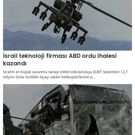
İsrail teknoloji firması ABD ordu ihalesi
kazandı
İsrail’in en büyük savunma sanayi elektronik kuruluşu ELBİT Sistemleri 12,7
milyon dolar bedelle Apaçi saldırı helikopterlerinin p...