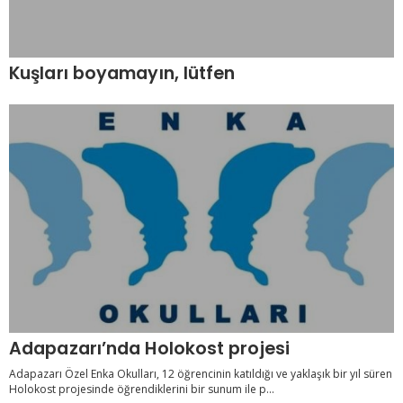
Kuşları boyamayın, lütfen
Adapazarı’nda Holokost projesi
Adapazarı Özel Enka Okulları, 12 öğrencinin katıldığı ve yaklaşık bir yıl süren
Holokost projesinde öğrendiklerini bir sunum ile p...