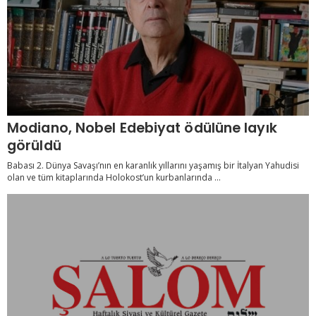
Modiano, Nobel Edebiyat ödülüne layık
görüldü
Babası 2. Dünya Savaşı’nın en karanlık yıllarını yaşamış bir İtalyan Yahudisi
olan ve tüm kitaplarında Holokost’un kurbanlarında ...