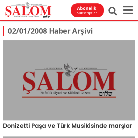
Abonelik
Subscription
02/01/2008 Haber Arşivi
Donizetti Paşa ve Türk Musikisinde marşlar