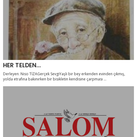
HER TELDEN...
Derleyen: Niso TİZAGerçek SevgiYaşlı bir bey erkenden evinden çıkmış,
yolda etrafına bakınırken bir bisikletin kendisine çarpması ...