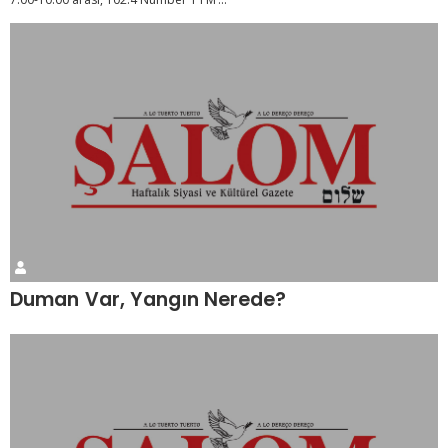
Duman Var, Yangın Nerede?