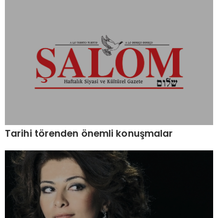
Tarihi törenden önemli konuşmalar