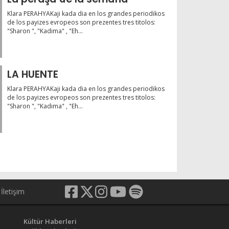
Klara PERAHYAKaji kada dia en los grandes periodikos
de los payizes evropeos son prezentes tres titolos:
"Sharon ", "Kadima" , "Eh...
LA HUENTE
Klara PERAHYAKaji kada dia en los grandes periodikos
de los payizes evropeos son prezentes tres titolos:
"Sharon ", "Kadima" , "Eh...
İletişim
Kültür Haberleri