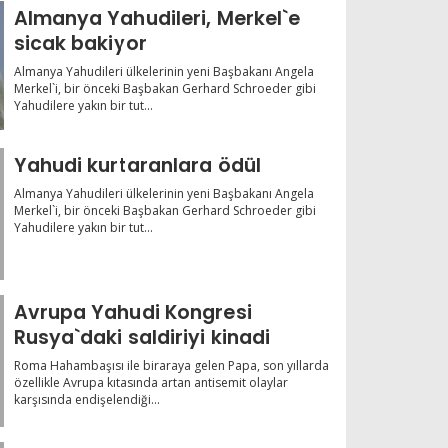
Almanya Yahudileri, Merkel`e
sicak bakiyor
Almanya Yahudileri ülkelerinin yeni Başbakanı Angela
Merkel`i, bir önceki Başbakan Gerhard Schroeder gibi
Yahudilere yakın bir tut...
Yahudi kurtaranlara ödül
Almanya Yahudileri ülkelerinin yeni Başbakanı Angela
Merkel`i, bir önceki Başbakan Gerhard Schroeder gibi
Yahudilere yakın bir tut...
Avrupa Yahudi Kongresi
Rusya`daki saldiriyi kinadi
Roma Hahambaşısı ile biraraya gelen Papa, son yıllarda
özellikle Avrupa kıtasında artan antisemit olaylar
karşısında endişelendiği...