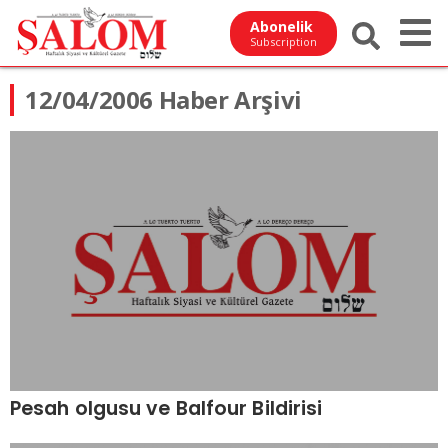
Abonelik
Subscription
12/04/2006 Haber Arşivi
Pesah olgusu ve Balfour Bildirisi