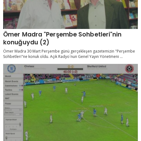
Ömer Madra "Perşembe Sohbetleri"nin
konuğuydu (2)
Ömer Madra 30 Mart Perşembe günü gerçekleşen gazetemizin "Perşembe
Sohbetleri"ne konuk oldu. Açık Radyo`nun Genel Yayın Yönetmeni ...