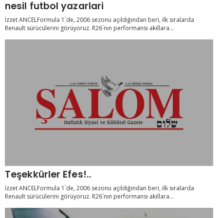
nesil futbol yazarlari
İzzet ANCELFormula 1`de, 2006 sezonu açıldığından beri, ilk sıralarda
Renault sürücülerini görüyoruz. R26`nın performansı akıllara...
Teşekkürler Efes!..
İzzet ANCELFormula 1`de, 2006 sezonu açıldığından beri, ilk sıralarda
Renault sürücülerini görüyoruz. R26`nın performansı akıllara...