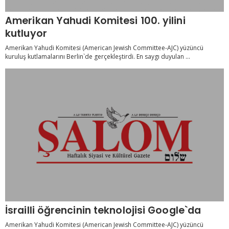
Amerikan Yahudi Komitesi 100. yilini
kutluyor
Amerikan Yahudi Komitesi (American Jewish Committee-AJC) yüzüncü
kuruluş kutlamalarını Berlin`de gerçekleştirdi. En saygı duyulan ...
İsrailli öğrencinin teknolojisi Google`da
Amerikan Yahudi Komitesi (American Jewish Committee-AJC) yüzüncü