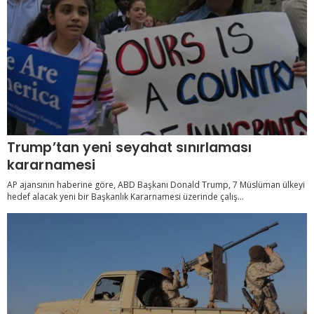
Trump’tan yeni seyahat sınırlaması
kararnamesi
AP ajansının haberine göre, ABD Başkanı Donald Trump, 7 Müslüman ülkeyi
hedef alacak yeni bir Başkanlık Kararnamesi üzerinde çalış...