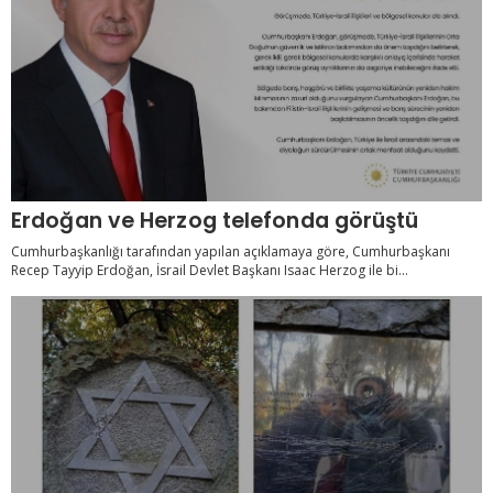
Erdoğan ve Herzog telefonda görüştü
Cumhurbaşkanlığı tarafından yapılan açıklamaya göre, Cumhurbaşkanı
Recep Tayyip Erdoğan, İsrail Devlet Başkanı Isaac Herzog ile bi...