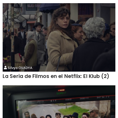
Silvyo OVADYA
La Seria de Filmos en el Netflix: El Klub (2)