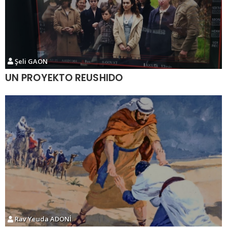
Şeli GAON
UN PROYEKTO REUSHIDO
Rav Yeuda ADONİ