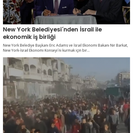
New York Belediyesi´nden İsrail ile
ekonomik iş birliği
New York Belediye Başkanı Eric Adams ve İsrail Ekonomi Bakanı Nir Barkat,
New York-İsrail Ekonomi Konseyi´ni kurmak için bir...