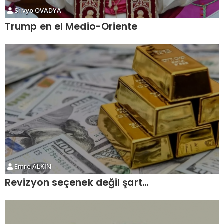
Silvyo OVADYA
Trump en el Medio-Oriente
Emre ALKİN
Revizyon seçenek değil şart…