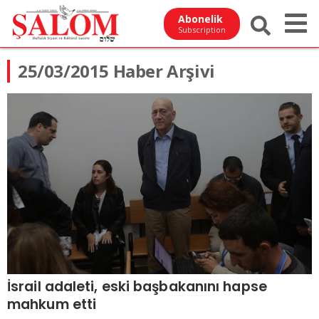
Abonelik
Subscription
25/03/2015 Haber Arşivi
İsrail adaleti, eski başbakanını hapse
mahkum etti