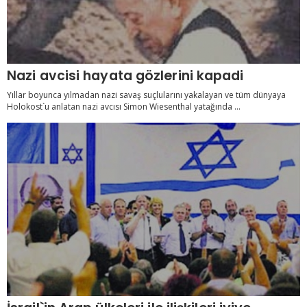
Nazi avcisi hayata gözlerini kapadi
Yıllar boyunca yılmadan nazi savaş suçlularını yakalayan ve tüm dünyaya
Holokost`u anlatan nazi avcısı Simon Wiesenthal yatağında ...