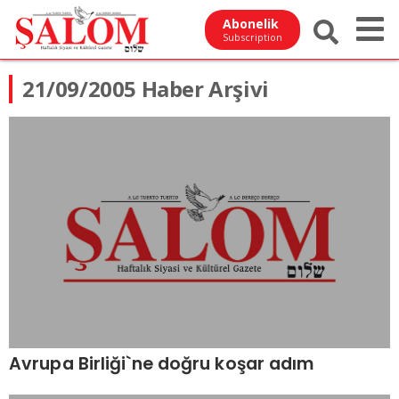
Abonelik
Subscription
21/09/2005 Haber Arşivi
Avrupa Birliği`ne doğru koşar adım