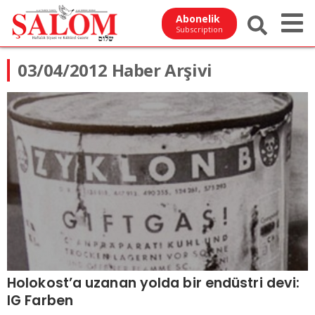
Abonelik
Subscription
03/04/2012 Haber Arşivi
Holokost’a uzanan yolda bir endüstri devi:
IG Farben