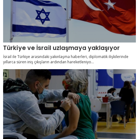
Türkiye ve İsrail uzlaşmaya yaklaşıyor
İsrail ile Türkiye arasındaki yakınlaşma haberleri, diplomatik ilişkilerinde
yıllarca süren iniş çıkışların ardından hareketleniyo...