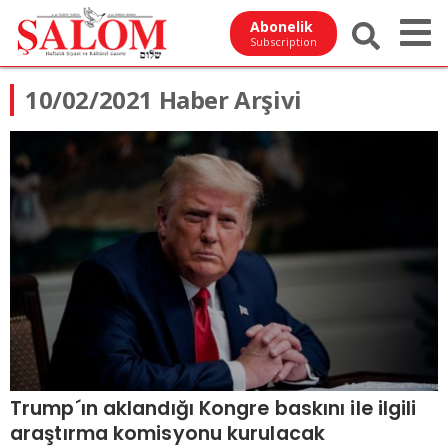
Abonelik
Subscription
10/02/2021 Haber Arşivi
Trump´ın aklandığı Kongre baskını ile ilgili
araştırma komisyonu kurulacak