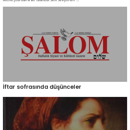
İftar sofrasında düşünceler