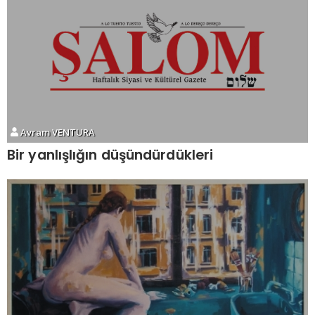
Avram VENTURA
Bir yanlışlığın düşündürdükleri