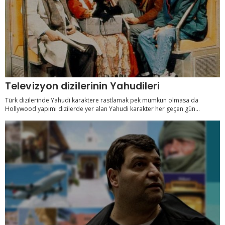
Televizyon dizilerinin Yahudileri
Türk dizilerinde Yahudi karaktere rastlamak pek mümkün olmasa da
Hollywood yapımı dizilerde yer alan Yahudi karakter her geçen gün...