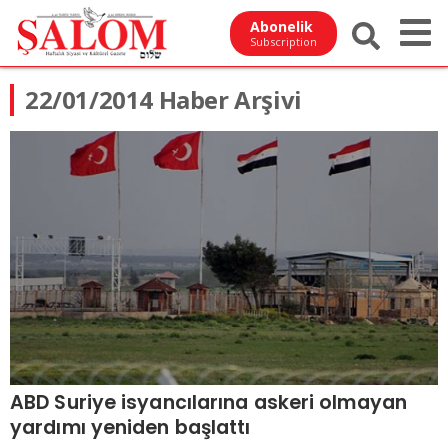
Abonelik
Subscription
22/01/2014 Haber Arşivi
ABD Suriye isyancılarına askeri olmayan
yardımı yeniden başlattı