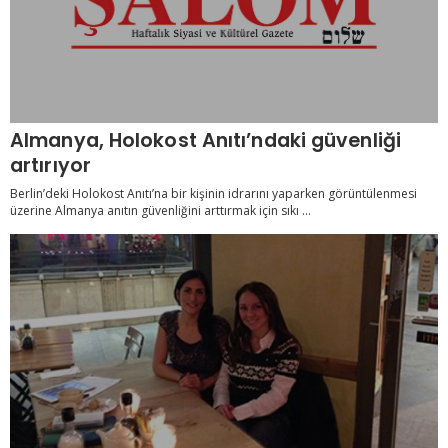
Almanya, Holokost Anıtı’ndaki güvenliği
artırıyor
Berlin’deki Holokost Anıtı’na bir kişinin idrarını yaparken görüntülenmesi
üzerine Almanya anıtın güvenliğini arttırmak için sıkı ...