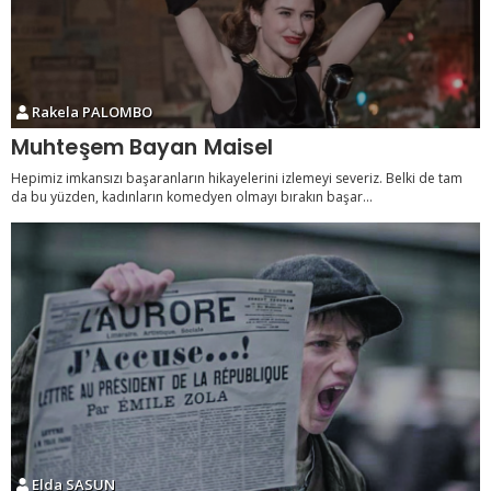
Rakela PALOMBO
Muhteşem Bayan Maisel
Hepimiz imkansızı başaranların hikayelerini izlemeyi severiz. Belki de tam
da bu yüzden, kadınların komedyen olmayı bırakın başar...
Elda SASUN