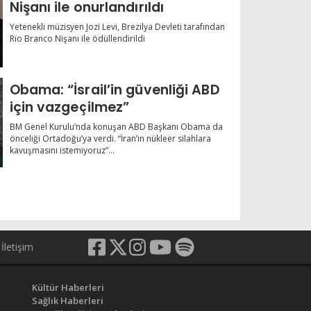
Nişanı ile onurlandırıldı
Yetenekli müzisyen Jozi Levi, Brezilya Devleti tarafından
Rio Branco Nişanı ile ödüllendirildi
Obama: “İsrail’in güvenliği ABD
için vazgeçilmez”
BM Genel Kurulu’nda konuşan ABD Başkanı Obama da
önceliği Ortadoğu’ya verdi. “İran’ın nükleer silahlara
kavuşmasını istemiyoruz”...
İletişim
Kültür Haberleri
Sağlık Haberleri