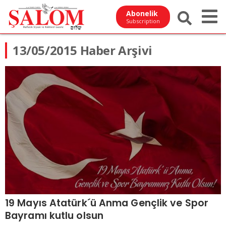
Abonelik
Subscription
13/05/2015 Haber Arşivi
19 Mayıs Atatürk´ü Anma Gençlik ve Spor
Bayramı kutlu olsun