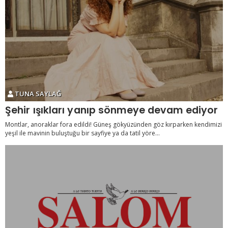
TUNA SAYLAĞ
Şehir ışıkları yanıp sönmeye devam ediyor
Montlar, anoraklar fora edildi! Güneş gökyüzünden göz kırparken kendimizi
yeşil ile mavinin buluştuğu bir sayfiye ya da tatil yöre...