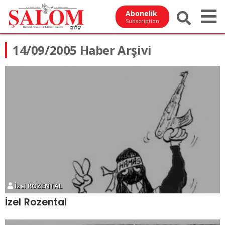
Abonelik
Subscription
14/09/2005 Haber Arşivi
İzel ROZENTAL
İzel Rozental