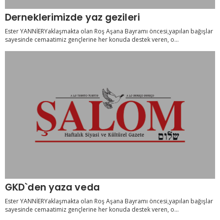
Derneklerimizde yaz gezileri
Ester YANNİERYaklaşmakta olan Roş Aşana Bayramı öncesi,yapılan bağışlar
sayesinde cemaatimiz gençlerine her konuda destek veren, o...
GKD`den yaza veda
Ester YANNİERYaklaşmakta olan Roş Aşana Bayramı öncesi,yapılan bağışlar
sayesinde cemaatimiz gençlerine her konuda destek veren, o...