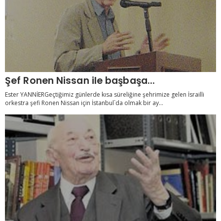
Şef Ronen Nissan ile başbaşa...
Ester YANNİERGeçtiğimiz günlerde kısa süreliğine şehrimize gelen İsrailli
orkestra şefi Ronen Nissan için İstanbul`da olmak bir ay...