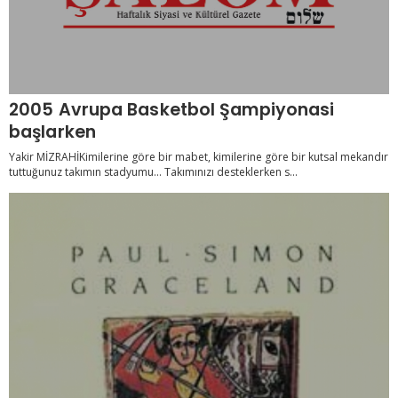
2005 Avrupa Basketbol Şampiyonasi
başlarken
Yakir MİZRAHİKimilerine göre bir mabet, kimilerine göre bir kutsal mekandır
tuttuğunuz takımın stadyumu… Takımınızı desteklerken s...