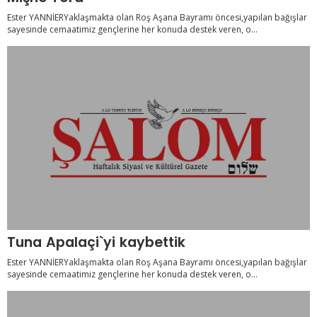
Ester YANNİERYaklaşmakta olan Roş Aşana Bayramı öncesi,yapılan bağışlar
sayesinde cemaatimiz gençlerine her konuda destek veren, o...
Tuna Apalaçi`yi kaybettik
Ester YANNİERYaklaşmakta olan Roş Aşana Bayramı öncesi,yapılan bağışlar
sayesinde cemaatimiz gençlerine her konuda destek veren, o...