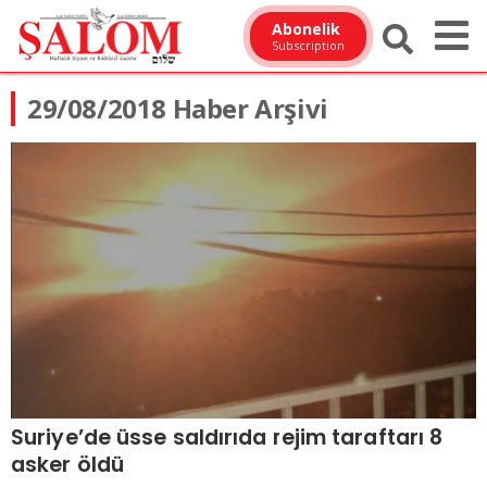
Abonelik
Subscription
29/08/2018 Haber Arşivi
Suriye’de üsse saldırıda rejim taraftarı 8
asker öldü