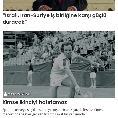
“İsrail, İran-Suriye iş birliğine karşı güçlü
duracak”
Mete YAYLALI
Kimse ikinciyi hatırlamaz
Spor olsun veya sağlık olsun diye koşabilirsiniz, yüzebilirsiniz, fitness
merkezinde saatler geçirebilirsiniz. Fakat bir yarışmada...