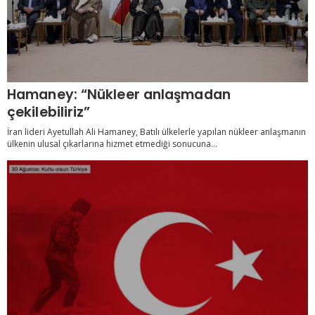
Hamaney: “Nükleer anlaşmadan
çekilebiliriz”
İran lideri Ayetullah Ali Hamaney, Batılı ülkelerle yapılan nükleer anlaşmanın
ülkenin ulusal çıkarlarına hizmet etmediği sonucuna...