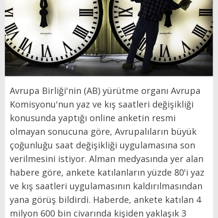
Avrupa Birliği'nin (AB) yürütme organı Avrupa
Komisyonu'nun yaz ve kış saatleri değişikliği
konusunda yaptığı online anketin resmi
olmayan sonucuna göre, Avrupalıların büyük
çoğunluğu saat değişikliği uygulamasına son
verilmesini istiyor. Alman medyasında yer alan
habere göre, ankete katılanların yüzde 80'i yaz
ve kış saatleri uygulamasının kaldırılmasından
yana görüş bildirdi. Haberde, ankete katılan 4
milyon 600 bin civarında kişiden yaklaşık 3