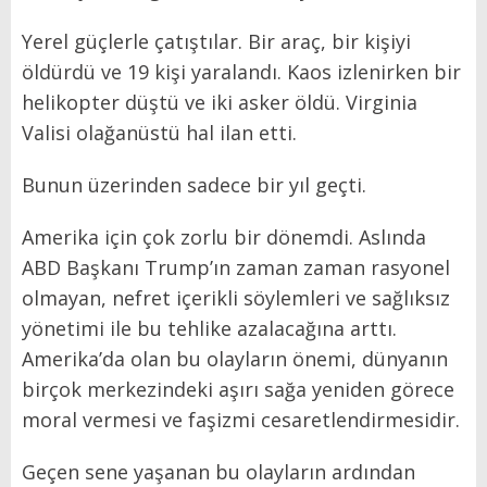
Yerel güçlerle çatıştılar. Bir araç, bir kişiyi
öldürdü ve 19 kişi yaralandı. Kaos izlenirken bir
helikopter düştü ve iki asker öldü. Virginia
Valisi olağanüstü hal ilan etti.
Bunun üzerinden sadece bir yıl geçti.
Amerika için çok zorlu bir dönemdi. Aslında
ABD Başkanı Trump’ın zaman zaman rasyonel
olmayan, nefret içerikli söylemleri ve sağlıksız
yönetimi ile bu tehlike azalacağına arttı.
Amerika’da olan bu olayların önemi, dünyanın
birçok merkezindeki aşırı sağa yeniden görece
moral vermesi ve faşizmi cesaretlendirmesidir.
Geçen sene yaşanan bu olayların ardından