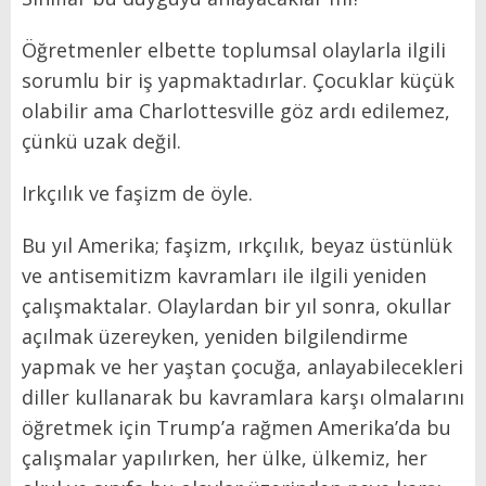
Öğretmenler elbette toplumsal olaylarla ilgili
sorumlu bir iş yapmaktadırlar. Çocuklar küçük
olabilir ama Charlottesville göz ardı edilemez,
çünkü uzak değil.
Irkçılık ve faşizm de öyle.
Bu yıl Amerika; faşizm, ırkçılık, beyaz üstünlük
ve antisemitizm kavramları ile ilgili yeniden
çalışmaktalar. Olaylardan bir yıl sonra, okullar
açılmak üzereyken, yeniden bilgilendirme
yapmak ve her yaştan çocuğa, anlayabilecekleri
diller kullanarak bu kavramlara karşı olmalarını
öğretmek için Trump’a rağmen Amerika’da bu
çalışmalar yapılırken, her ülke, ülkemiz, her