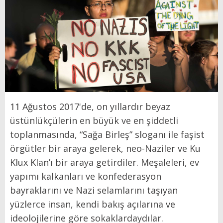
11 Ağustos 2017'de, on yıllardır beyaz
üstünlükçülerin en büyük ve en şiddetli
toplanmasında, “Sağa Birleş” sloganı ile faşist
örgütler bir araya gelerek, neo-Naziler ve Ku
Klux Klan’ı bir araya getirdiler. Meşaleleri, ev
yapımı kalkanları ve konfederasyon
bayraklarını ve Nazi selamlarını taşıyan
yüzlerce insan, kendi bakış açılarına ve
ideolojilerine göre sokaklardaydılar.